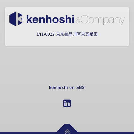
141-0022 東京都品川区東五反田
kenhoshi on SNS