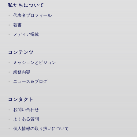
私たちについて
代表者プロフィール
著書
メディア掲載
コンテンツ
ミッションとビジョン
業務内容
ニュース＆ブログ
コンタクト
お問い合わせ
よくある質問
個人情報の取り扱いについて