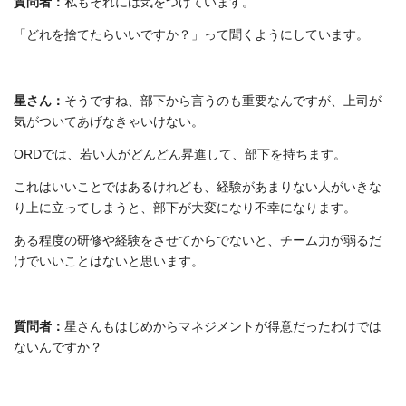
質問者：
私もそれには気をつけています。
「どれを捨てたらいいですか？」って聞くようにしています。
星さん：
そうですね、部下から言うのも重要なんですが、上司が
気がついてあげなきゃいけない。
ORDでは、若い人がどんどん昇進して、部下を持ちます。
これはいいことではあるけれども、経験があまりない人がいきな
り上に立ってしまうと、部下が大変になり不幸になります。
ある程度の研修や経験をさせてからでないと、チーム力が弱るだ
けでいいことはないと思います。
質問者：
星さんもはじめからマネジメントが得意だったわけでは
ないんですか？