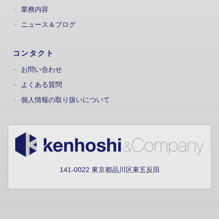
業務内容
ニュース＆ブログ
コンタクト
お問い合わせ
よくある質問
個人情報の取り扱いについて
141-0022 東京都品川区東五反田