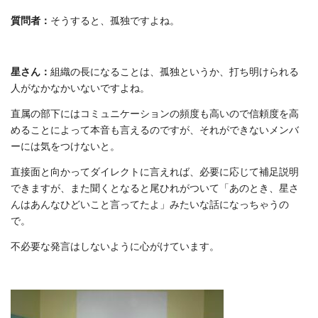
質問者：
そうすると、孤独ですよね。
星さん：
組織の長になることは、孤独というか、打ち明けられる
人がなかなかいないですよね。
直属の部下にはコミュニケーションの頻度も高いので信頼度を高
めることによって本音も言えるのですが、それができないメンバ
ーには気をつけないと。
直接面と向かってダイレクトに言えれば、必要に応じて補足説明
できますが、また聞くとなると尾ひれがついて「あのとき、星さ
んはあんなひどいこと言ってたよ」みたいな話になっちゃうの
で。
不必要な発言はしないように心がけています。