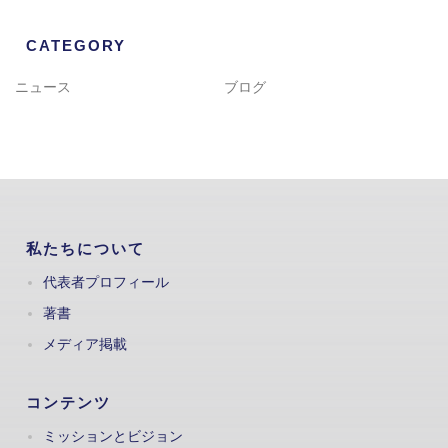
CATEGORY
ニュース
ブログ
私たちについて
代表者プロフィール
著書
メディア掲載
コンテンツ
ミッションとビジョン