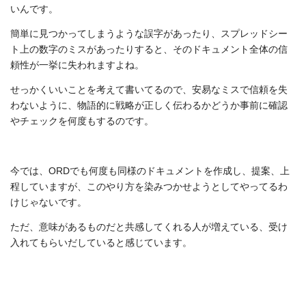
いんです。
簡単に見つかってしまうような誤字があったり、スプレッドシー
ト上の数字のミスがあったりすると、そのドキュメント全体の信
頼性が一挙に失われますよね。
せっかくいいことを考えて書いてるので、安易なミスで信頼を失
わないように、物語的に戦略が正しく伝わるかどうか事前に確認
やチェックを何度もするのです。
今では、ORDでも何度も同様のドキュメントを作成し、提案、上
程していますが、このやり方を染みつかせようとしてやってるわ
けじゃないです。
ただ、意味があるものだと共感してくれる人が増えている、受け
入れてもらいだしていると感じています。