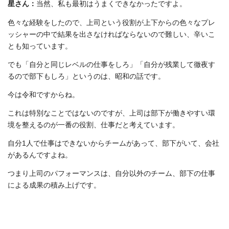
星さん：
当然、私も最初はうまくできなかったですよ。
色々な経験をしたので、上司という役割が上下からの色々なプレ
ッシャーの中で結果を出さなければならないので難しい、辛いこ
とも知っています。
でも「自分と同じレベルの仕事をしろ」「自分が残業して徹夜す
るので部下もしろ」というのは、昭和の話です。
今は令和ですからね。
これは特別なことではないのですが、上司は部下が働きやすい環
境を整えるのが一番の役割、仕事だと考えています。
自分1人で仕事はできないからチームがあって、部下がいて、会社
があるんですよね。
つまり上司のパフォーマンスは、自分以外のチーム、部下の仕事
による成果の積み上げです。