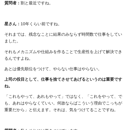
質問者：
割と最近ですね。
星さん：
10年くらい前ですね。
それまでは、残念なことに結果のみならず時間数で仕事をしてい
ました。
それもメカニズムや仕組みを作ることで生産性を上げて解決でき
るんですよね。
あとは優先順位をつけて、やらない仕事はやらない。
上司の役目として、仕事を捨てさせてあげるというのは重要です
ね。
「これもやって、あれもやって」ではなく、「これをやって、で
も、あれはやらなくていい。何故ならばこういう理由でこっちが
重要だから」と伝えます。それは、気をつけてることですね。