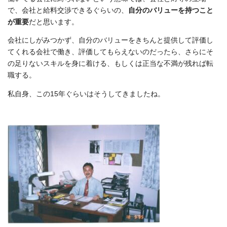
で、会社と給料交渉できるぐらいの、
自分のバリューを持つこと
が重要
だと思います。
会社にしがみつかず、自分のバリューをきちんと提供して評価し
てくれる会社で働き、評価してもらえないのだったら、さらにそ
の足りないスキルを身に着ける、もしくは正当な不満が残れば転
職する。
私自身、この15年ぐらいはそうしてきましたね。