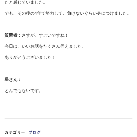
たと感じていました。
でも、その後の4年で努力して、負けないぐらい身につけました。
質問者：
さすが、すごいですね！
今日は、いいお話をたくさん伺えました。
ありがとうございました！
星さん：
とんでもないです。
カテゴリー:
ブログ