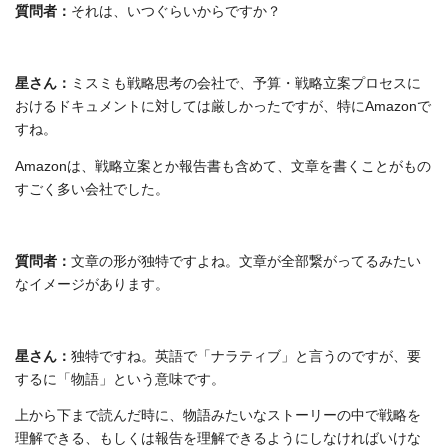
質問者：
それは、いつぐらいからですか？
星さん：
ミスミも戦略思考の会社で、予算・戦略立案プロセスに
おけるドキュメントに対しては厳しかったですが、特にAmazonで
すね。
Amazonは、戦略立案とか報告書も含めて、文章を書くことがもの
すごく多い会社でした。
質問者：
文章の形が独特ですよね。文章が全部繋がってるみたい
なイメージがあります。
星さん：
独特ですね。英語で「ナラティブ」と言うのですが、要
するに「物語」という意味です。
上から下まで読んだ時に、物語みたいなストーリーの中で戦略を
理解できる、もしくは報告を理解できるようにしなければいけな